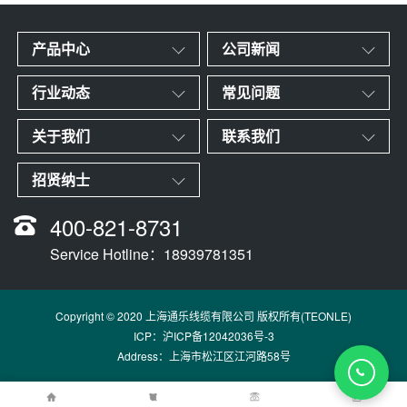
产品中心
公司新闻
行业动态
常见问题
关于我们
联系我们
招贤纳士
400-821-8731
Service Hotline：18939781351
Copyright © 2020 上海通乐线缆有限公司 版权所有(TEONLE)
ICP：
沪ICP备12042036号-3
Address：上海市松江区江河路58号