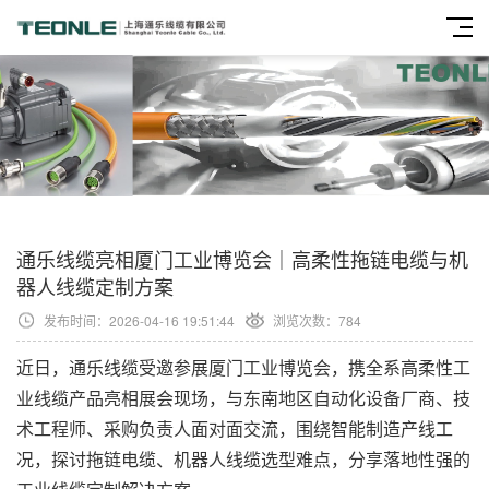
通乐线缆亮相厦门工业博览会｜高柔性拖链电缆与机
器人线缆定制方案
发布时间：2026-04-16 19:51:44
浏览次数：
784
近日，通乐线缆受邀参展厦门工业博览会，携全系高柔性工
业线缆产品亮相展会现场，与东南地区自动化设备厂商、技
术工程师、采购负责人面对面交流，围绕智能制造产线工
况，探讨拖链电缆、机器人线缆选型难点，分享落地性强的