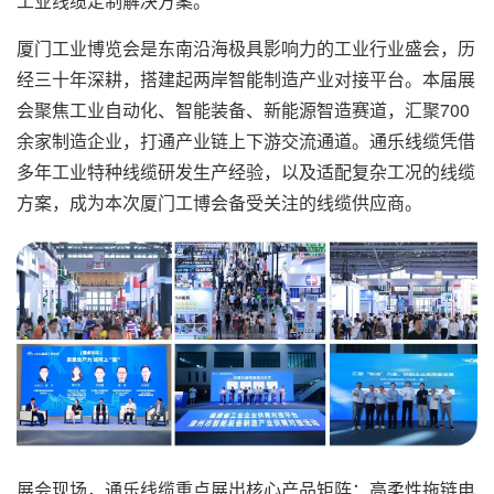
工业线缆定制解决方案。
厦门工业博览会是东南沿海极具影响力的工业行业盛会，历
经三十年深耕，搭建起两岸智能制造产业对接平台。本届展
会聚焦工业自动化、智能装备、新能源智造赛道，汇聚700
余家制造企业，打通产业链上下游交流通道。通乐线缆凭借
多年工业特种线缆研发生产经验，以及适配复杂工况的线缆
方案，成为本次厦门工博会备受关注的线缆供应商。
展会现场，通乐线缆重点展出核心产品矩阵：高柔性拖链电