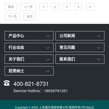
首页
上一页
1
2
3
4
5
下一页
末页
产品中心
公司新闻
行业动态
常见问题
关于我们
联系我们
招贤纳士
400-821-8731
Service Hotline：18939781351
Copyright © 2020 上海通乐线缆有限公司 版权所有(TEONLE)