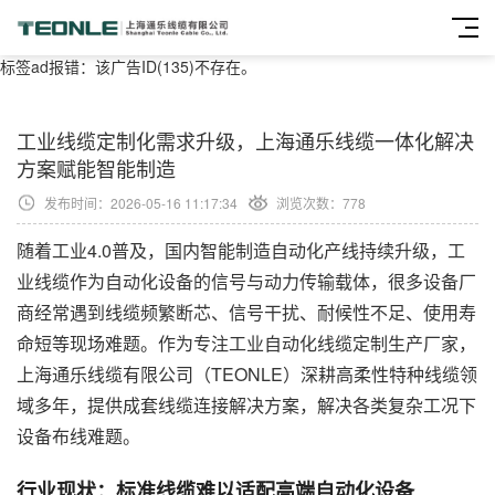
标签ad报错：该广告ID(135)不存在。
工业线缆定制化需求升级，上海通乐线缆一体化解决
方案赋能智能制造
发布时间：2026-05-16 11:17:34
浏览次数：
778
随着工业4.0普及，国内智能制造自动化产线持续升级，工
业线缆作为自动化设备的信号与动力传输载体，很多设备厂
商经常遇到线缆频繁断芯、信号干扰、耐候性不足、使用寿
命短等现场难题。作为专注工业自动化线缆定制生产厂家，
上海通乐线缆有限公司（TEONLE）深耕高柔性特种线缆领
域多年，提供成套线缆连接解决方案，解决各类复杂工况下
设备布线难题。
行业现状：标准线缆难以适配高端自动化设备