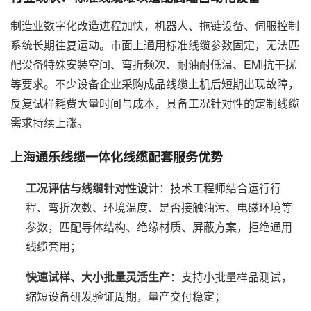
制造业数字化改造进程加快，机器人、拖链设备、伺服控制
系统长期往复运动。市面上通用标准线缆参数固定，无法匹
配设备特殊安装空间、弯折频次、耐油耐低温、EMI抗干扰
等要求。不少设备企业采购成品线缆上机后短期出现故障，
反复试样耗费大量时间与成本，具备工况针对性的定制线缆
需求持续上涨。
上海通乐线缆一体化线缆配套服务优势
工况评估与线缆针对性设计
：技术工程师结合运行行
程、弯折次数、环境温度、是否接触油污、电磁环境等
参数，匹配导体结构、绝缘材质、屏蔽方案，拒绝通用
线缆套用；
快速试样、大小批量灵活生产
：支持小批量样品测试，
缩短设备研发验证周期，量产交付稳定；