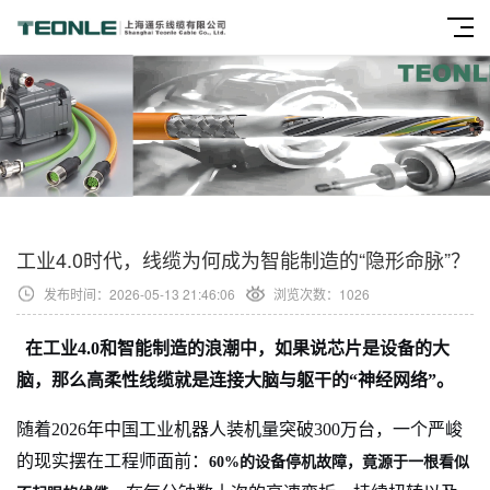
工业4.0时代，线缆为何成为智能制造的“隐形命脉”？
发布时间：2026-05-13 21:46:06
浏览次数：
1026
在工业4.0和智能制造的浪潮中，如果说芯片是设备的大
脑，那么高柔性线缆就是连接大脑与躯干的“神经网络”。
随着2026年中国工业机器人装机量突破300万台，一个严峻
的现实摆在工程师面前：
60%的设备停机故障，竟源于一根看似