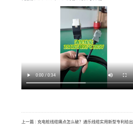
上一篇
: 充电桩线缆痛点怎么破？通乐线缆实用新型专利给出高效解决方案