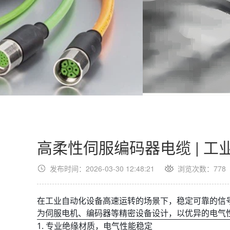
高柔性伺服编码器电缆 | 
发布时间：2026-03-30 12:48:21
浏览次数：
778
在工业自动化设备高速运转的场景下，稳定可靠的信
为伺服电机、编码器等精密设备设计，以优异的电气
1. 专业绝缘材质，电气性能稳定