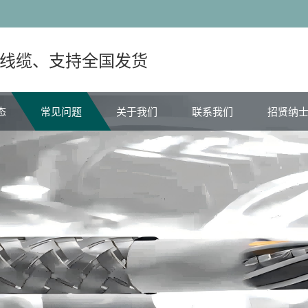
线缆、支持全国发货
态
常见问题
关于我们
联系我们
招贤纳