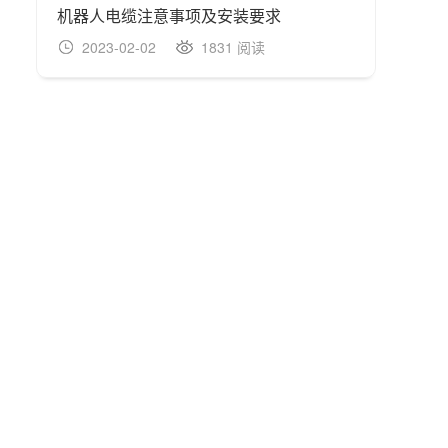
机器人电缆注意事项及安装要求
2023-02-02
1831 阅读
20