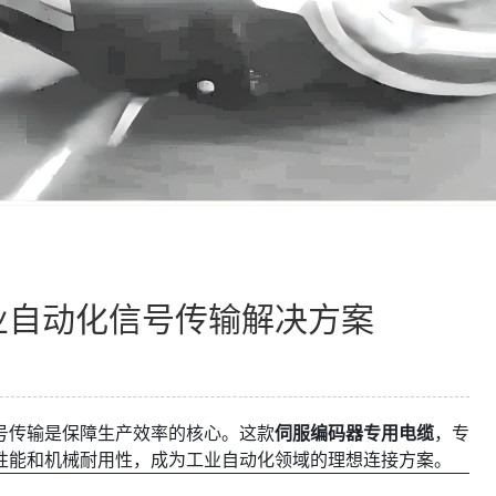
工业自动化信号传输解决方案
号传输是保障生产效率的核心。这款
伺服编码器专用电缆
，专
性能和机械耐用性，成为工业自动化领域的理想连接方案。