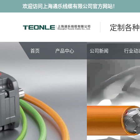
欢迎访问上海通乐线缆有限公司官方网站！
定制各种
首页
产品中心
公司新闻
行业动