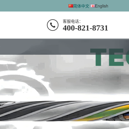
简体中文
English
客服电话：
400-821-8731
士