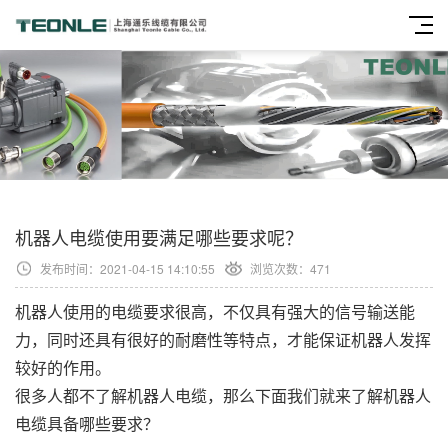
机器人电缆使用要满足哪些要求呢？
发布时间：2021-04-15 14:10:55
浏览次数：
471
机器人使用的电缆要求很高，不仅具有强大的信号输送能
力，同时还具有很好的耐磨性等特点，才能保证机器人发挥
较好的作用。
很多人都不了解
机器人电缆
，那么下面我们就来了解机器人
电缆具备哪些要求？