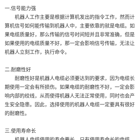
一.信号能力强
机器人工作主要是根据计算机发出的指令工作，然而计
算机信号如何能传输到机器人中，主要依靠的就是电缆。如
果电缆质量好，那么传输的信号时间短并且非常准确，但是
如果使用的电缆质量不好，那一定会影响信号传输，无法让
机器人立刻工作，执行命令。
二.耐磨性好
耐磨性好是机器人电缆必须要达到的要求，因为电缆长
期使用一定会有所损伤。如果电缆的耐磨性不好，一定会影
响内部的绞线，从而使得机器人无法正常使用，同时也会产
生安全隐患。因此，选择使用的机器人电缆一定要具有很好
的耐磨性。
三.使用寿命长
机器人电缆使用的寿命要长，只有使用寿命长的电缆，