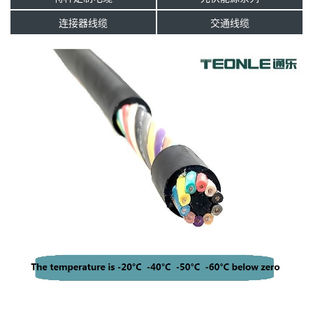
连接器线缆
交通线缆