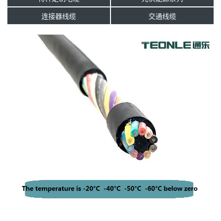
连接器线缆
交通线缆