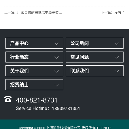
上一篇
: 厂家直供耐寒低温电缆高柔耐磨防油4 5 6 7 8芯
下一篇：没有了
产品中心
公司新闻
行业动态
常见问题
关于我们
联系我们
招贤纳士
400-821-8731
Service Hotline：18939781351
Copyright © 2020 上海通乐线缆有限公司 版权所有(TEONLE)