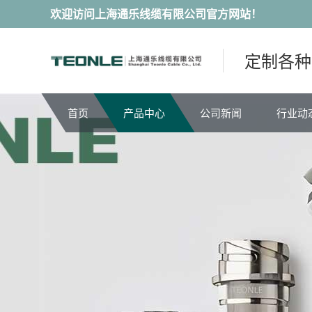
欢迎访问上海通乐线缆有限公司官方网站！
定制各种
首页
产品中心
公司新闻
行业动