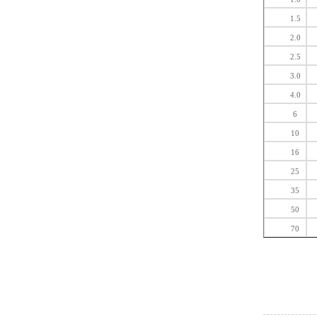
1.5
2.0
2.5
3.0
4.0
6
10
16
25
35
50
70