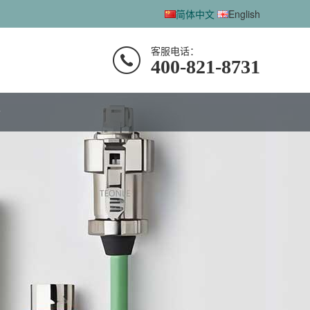
简体中文
English
客服电话：
400-821-8731
士