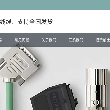
线缆、支持全国发货
态
常见问题
关于我们
联系我们
招贤纳