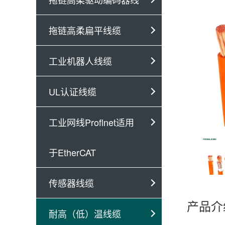
拖链高柔扁平线缆
工业机器人线缆
UL认证线缆
工业网线Proflnet适用
于EtherCAT
传感器线缆
产品介
耐高（低）温线缆