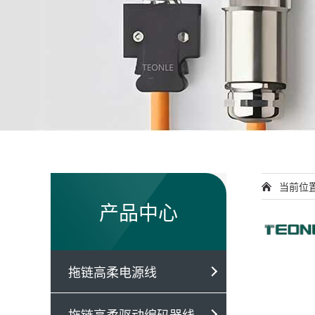
当前位
产品中心
拖链高柔电源线
拖链高柔驱动编码器线