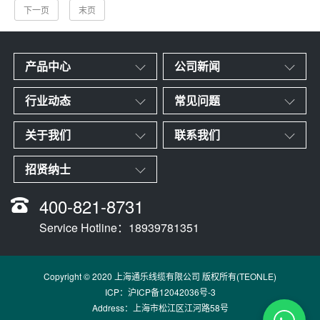
下一页
末页
产品中心
公司新闻
行业动态
常见问题
关于我们
联系我们
招贤纳士
400-821-8731
Service Hotline：18939781351
Copyright © 2020 上海通乐线缆有限公司 版权所有(TEONLE)
ICP：
沪ICP备12042036号-3
Address：上海市松江区江河路58号